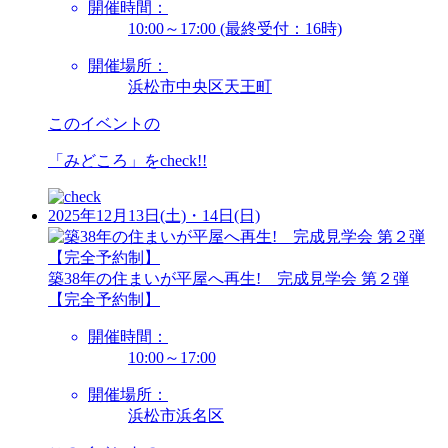
開催時間：
10:00～17:00 (最終受付：16時)
開催場所：
浜松市中央区天王町
このイベントの
「みどころ」を
check!!
2025年12月13日(土)・14日(日)
築38年の住まいが平屋へ再生! 完成見学会 第２弾
【完全予約制】
開催時間：
10:00～17:00
開催場所：
浜松市浜名区