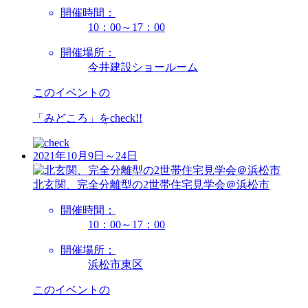
開催時間：
10：00～17：00
開催場所：
今井建設ショールーム
このイベントの
「みどころ」を
check!!
2021年10月9日～24日
北玄関、完全分離型の2世帯住宅見学会＠浜松市
開催時間：
10：00～17：00
開催場所：
浜松市東区
このイベントの