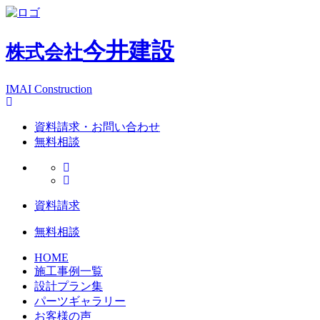
今井建設
株式会社
IMAI Construction
資料請求・お問い合わせ
無料相談
資料請求
無料相談
HOME
施工事例一覧
設計プラン集
パーツギャラリー
お客様の声