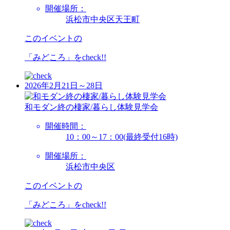
開催場所：
浜松市中央区天王町
このイベントの
「みどころ」を
check!!
2026年2月21日～28日
和モダン終の棲家/暮らし体験見学会
開催時間：
10：00～17：00(最終受付16時)
開催場所：
浜松市中央区
このイベントの
「みどころ」を
check!!