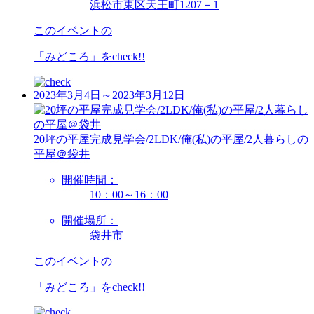
浜松市東区天王町1207－1
このイベントの
「みどころ」を
check!!
2023年3月4日～2023年3月12日
20坪の平屋完成見学会/2LDK/俺(私)の平屋/2人暮らしの
平屋＠袋井
開催時間：
10：00～16：00
開催場所：
袋井市
このイベントの
「みどころ」を
check!!