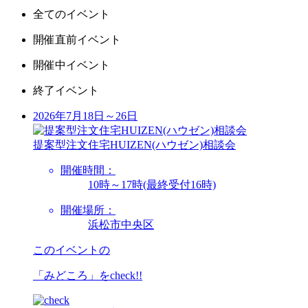
全てのイベント
開催直前イベント
開催中イベント
終了イベント
2026年7月18日～26日
提案型注文住宅HUIZEN(ハウゼン)相談会
開催時間：
10時～17時(最終受付16時)
開催場所：
浜松市中央区
このイベントの
「みどころ」を
check!!