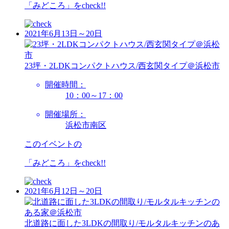
「みどころ」を
check!!
2021年6月13日～20日
23坪・2LDKコンパクトハウス/西玄関タイプ＠浜松市
開催時間：
10：00～17：00
開催場所：
浜松市南区
このイベントの
「みどころ」を
check!!
2021年6月12日～20日
北道路に面した3LDKの間取り/モルタルキッチンのあ