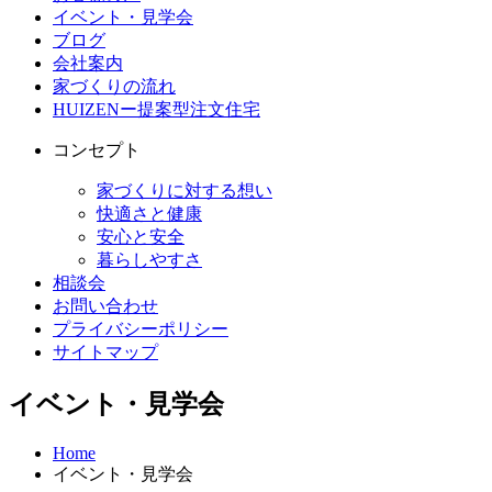
イベント・見学会
ブログ
会社案内
家づくりの流れ
HUIZENー提案型注文住宅
コンセプト
家づくりに対する想い
快適さと健康
安心と安全
暮らしやすさ
相談会
お問い合わせ
プライバシーポリシー
サイトマップ
イベント・見学会
Home
イベント・見学会