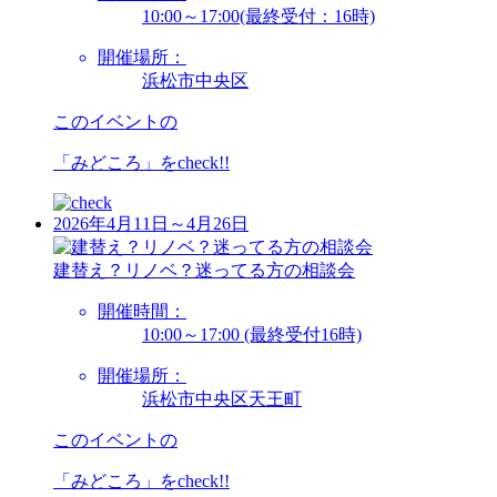
10:00～17:00(最終受付：16時)
開催場所：
浜松市中央区
このイベントの
「みどころ」を
check!!
2026年4月11日～4月26日
建替え？リノベ？迷ってる方の相談会
開催時間：
10:00～17:00 (最終受付16時)
開催場所：
浜松市中央区天王町
このイベントの
「みどころ」を
check!!