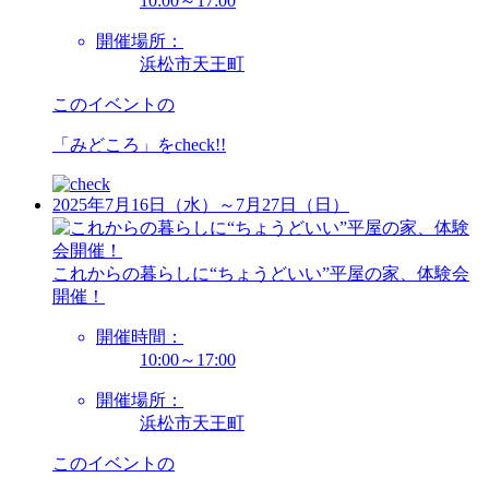
10:00～17:00
開催場所：
浜松市天王町
このイベントの
「みどころ」を
check!!
2025年7月16日（水）～7月27日（日）
これからの暮らしに“ちょうどいい”平屋の家、体験会
開催！
開催時間：
10:00～17:00
開催場所：
浜松市天王町
このイベントの