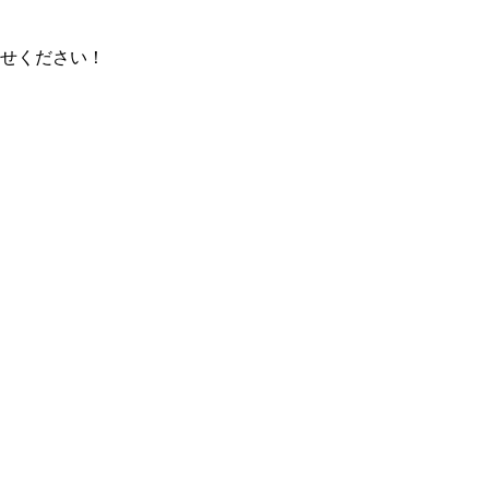
せください！