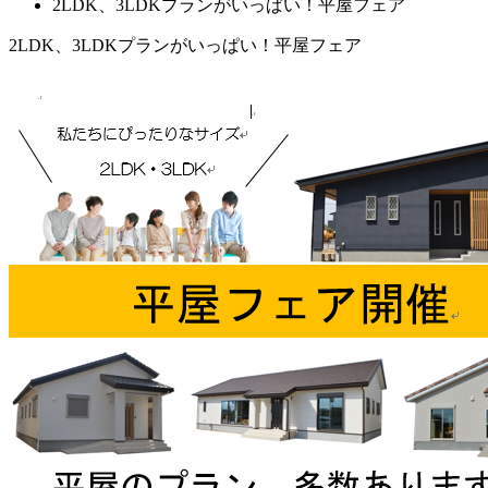
2LDK、3LDKプランがいっぱい！平屋フェア
2LDK、3LDKプランがいっぱい！平屋フェア