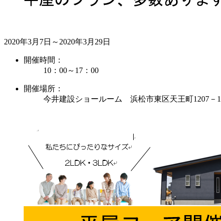
2020年3月7日～2020年3月29日
開催時間：
10：00～17：00
開催場所：
今井建設ショールーム 浜松市東区天王町1207－1