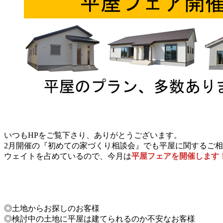
いつもHPをご覧下さり、ありがとうございます。
2月開催の『初めての家づくり相談会』でも平屋に関するご
ウェイトを占めているので、今月は
平屋フェアを開催します
◎土地からお探しのお客様
◎検討中の土地に平屋は建てられるのか不安なお客様