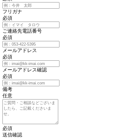
フリガナ
必須
ご連絡先電話番号
必須
メールアドレス
必須
メールアドレス確認
必須
備考
任意
必須
送信確認