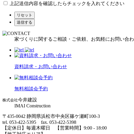
上記送信内容を確認したらチェックを入れてください
リセット
送信する
家づくりに関するご相談・ご依頼、お気軽にお問い合わ
資料請求・お問い合わせ
無料相談会予約
今井建設
株式会社
IMAI Construction
〒435-0042 静岡県浜松市中央区篠ケ瀬町100-3
tel. 053-422-5395 fax. 053-422-5398
【定休⽇】毎週⽊曜⽇ 【営業時間】9:00 - 18:00