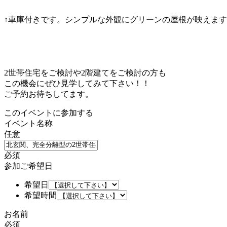
↑車庫付きです。シンプルな外観にグリーンの屋根が映えま
2世帯住宅をご検討や2階建てをご検討の方も
この機会にぜひ見学してみて下さい！！
ご予約お待ちしてます。
このイベントに参加する
イベント名称
任意
必須
参加ご希望日
希望日
希望時間
お名前
必須