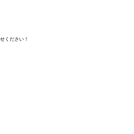
せください！