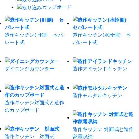
カップボード
造作キッチン(IH側) セパ
造作キッチン(水栓側) セ
レート式
パレート式
ダイニングカウンター
造作アイランドキッチン
造作モルタルキッチン
造作キッチン対面式と造作
のカップボード
造作キッチン 対面式と造作
造作キッチン 対面式
家電収納