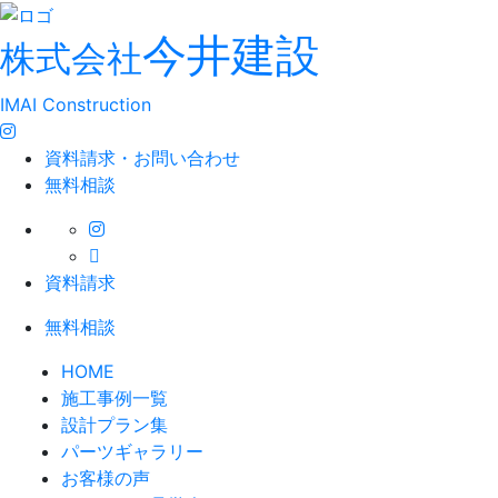
今井建設
株式会社
IMAI Construction
資料請求・お問い合わせ
無料相談
資料請求
無料相談
HOME
施工事例一覧
設計プラン集
パーツギャラリー
お客様の声