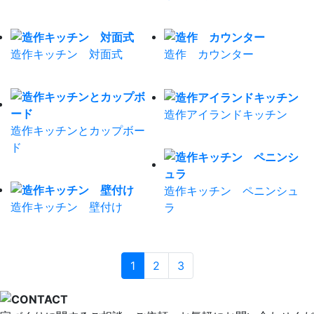
造作キッチン 対面式
造作 カウンター
造作アイランドキッチン
造作キッチンとカップボー
ド
造作キッチン ペニンシュ
造作キッチン 壁付け
ラ
1
2
3