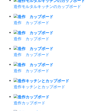
造作モルタルキッチンのカップボード
造作 カップボード
造作 カップボード
造作 カップボード
造作 カップボード
造作キッチンとカップボード
造作カップボード