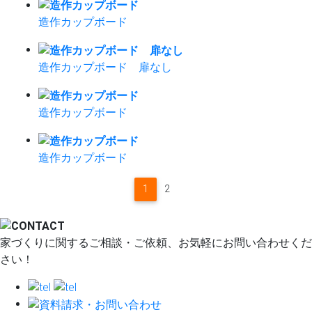
造作カップボード
造作カップボード 扉なし
造作カップボード
造作カップボード
1
2
家づくりに関するご相談・ご依頼、お気軽にお問い合わせくだ
さい！