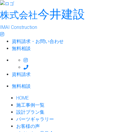
今井建設
株式会社
IMAI Construction
資料請求・お問い合わせ
無料相談
資料請求
無料相談
HOME
施工事例一覧
設計プラン集
パーツギャラリー
お客様の声