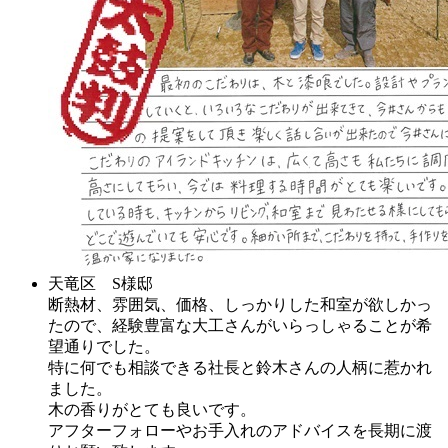
天竜区 S様邸
断熱材、雰囲気、価格、しっかりした和室が欲しかっ
たので、経験豊富な大工さんがいらっしゃることが希
望通りでした。
特に何でも相談できる社長と鈴木さんの人柄に惹かれ
ました。
木の香りがとても良いです。
アフターフォローやお手入れのアドバイスを長期に渡