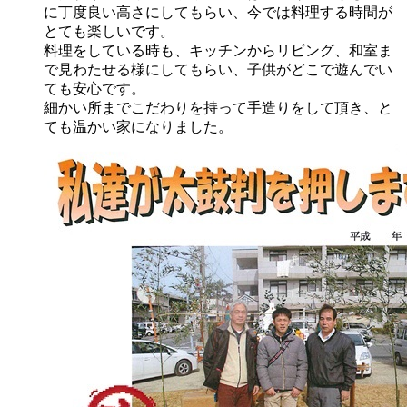
に丁度良い高さにしてもらい、今では料理する時間が
とても楽しいです。
料理をしている時も、キッチンからリビング、和室ま
で見わたせる様にしてもらい、子供がどこで遊んでい
ても安心です。
細かい所までこだわりを持って手造りをして頂き、と
ても温かい家になりました。