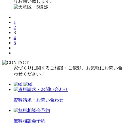
りお願い致します。
1
2
3
4
5
家づくりに関するご相談・ご依頼、お気軽にお問い合
わせください！
資料請求・お問い合わせ
無料相談会予約