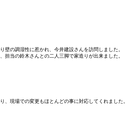
り壁の調湿性に惹かれ、今井建設さんを訪問しました。
、担当の鈴木さんとの二人三脚で家造りが出来ました。
り、現場での変更もほとんどの事に対応してくれました。