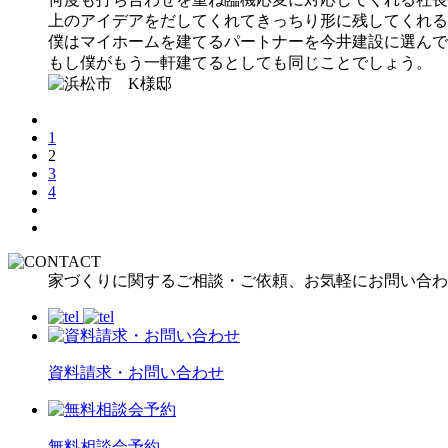
上のアイデアをだしてくれてきっちり形に残してくれる
僕はマイホームを建てるパートナーを今井建設に選んで
もし僕がもう一軒建てるとしても同じことでしょう。
1
2
3
4
家づくりに関するご相談・ご依頼、お気軽にお問い合わ
資料請求・お問い合わせ
無料相談会予約