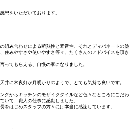
感想をいただいております。
の組み合わせによる断熱性と遮音性、それとディバネートの塗
、住みやすさや使いやすさ等々、たくさんのアドバイスを頂き
言ってもらえる、自慢の家になりました。
天井に常夜灯が月明かりのようで、とても気持ち良いです。
ングからキッチンのモザイクタイルなど色々なところにこだわ
ていて、職人の仕事に感動しました。
長をはじめスタッフの方々には本当に感謝しています。