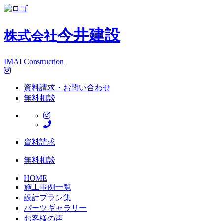
今井建設
株式会社
IMAI Construction
資料請求・お問い合わせ
無料相談
資料請求
無料相談
HOME
施工事例一覧
設計プラン集
パーツギャラリー
お客様の声