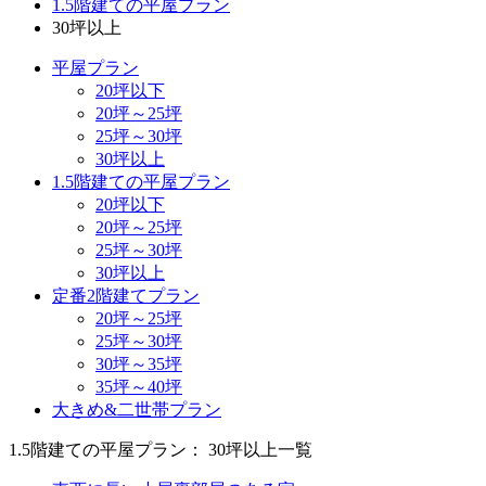
1.5階建ての平屋プラン
30坪以上
平屋プラン
20坪以下
20坪～25坪
25坪～30坪
30坪以上
1.5階建ての平屋プラン
20坪以下
20坪～25坪
25坪～30坪
30坪以上
定番2階建てプラン
20坪～25坪
25坪～30坪
30坪～35坪
35坪～40坪
大きめ&二世帯プラン
1.5階建ての平屋プラン： 30坪以上一覧