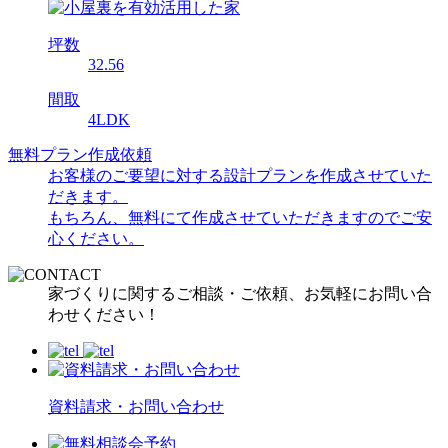
坪数
32.56
間取
4LDK
無料プラン作成依頼
お客様のご要望に対する設計プランを作成させていた
だきます。
もちろん、無料にて作成させていただきますのでご安
心ください。
家づくりに関するご相談・ご依頼、お気軽にお問い合
わせください！
資料請求・お問い合わせ