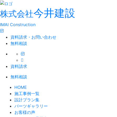
今井建設
株式会社
IMAI Construction
資料請求・お問い合わせ
無料相談
資料請求
無料相談
HOME
施工事例一覧
設計プラン集
パーツギャラリー
お客様の声