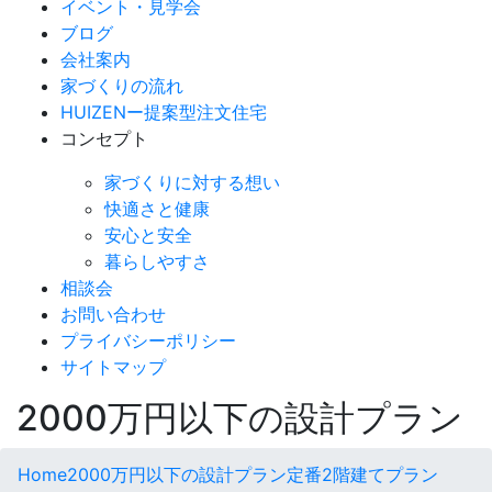
イベント・見学会
ブログ
会社案内
家づくりの流れ
HUIZENー提案型注文住宅
コンセプト
家づくりに対する想い
快適さと健康
安心と安全
暮らしやすさ
相談会
お問い合わせ
プライバシーポリシー
サイトマップ
2000
万円以下の設計プラン
Home
2000万円以下の設計プラン
定番2階建てプラン