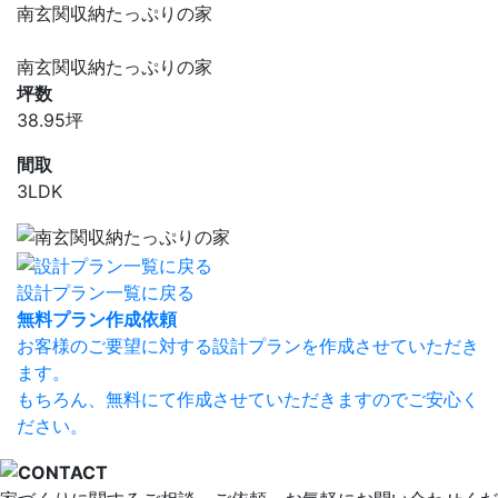
南玄関収納たっぷりの家
南玄関収納たっぷりの家
坪数
38.95坪
間取
3LDK
設計プラン一覧に戻る
無料プラン作成依頼
お客様のご要望に対する設計プランを作成させていただき
ます。
もちろん、無料にて作成させていただきますのでご安心く
ださい。