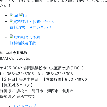
さい！
資料請求・お問い合わせ
無料相談会予約
今井建設
株式会社
IMAI Construction
〒435-0042 静岡県浜松市中央区篠ケ瀬町100-3
tel. 053-422-5395 fax. 053-422-5398
【定休⽇】毎週⽊曜⽇ 【営業時間】9:00 - 18:00
【施⼯対応エリア】
静岡県／ 浜松市・磐⽥市・湖⻄市・袋井市
愛知県／ 豊橋市東部
サイトマップ