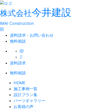
今井建設
株式会社
IMAI Construction
資料請求・お問い合わせ
無料相談
資料請求
無料相談
HOME
施工事例一覧
設計プラン集
パーツギャラリー
お客様の声