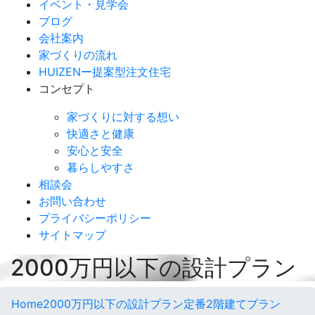
イベント・見学会
ブログ
会社案内
家づくりの流れ
HUIZENー提案型注文住宅
コンセプト
家づくりに対する想い
快適さと健康
安心と安全
暮らしやすさ
相談会
お問い合わせ
プライバシーポリシー
サイトマップ
2000
万円以下の設計プラン
Home
2000万円以下の設計プラン
定番2階建てプラン