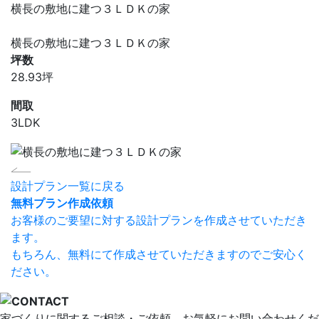
横長の敷地に建つ３ＬＤＫの家
横長の敷地に建つ３ＬＤＫの家
坪数
28.93坪
間取
3LDK
設計プラン一覧に戻る
無料プラン作成依頼
お客様のご要望に対する設計プランを作成させていただき
ます。
もちろん、無料にて作成させていただきますのでご安心く
ださい。
家づくりに関するご相談・ご依頼、お気軽にお問い合わせくだ