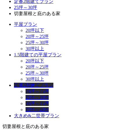
定番2階建てプラン
25坪～30坪
切妻屋根と庇のある家
平屋プラン
20坪以下
20坪～25坪
25坪～30坪
30坪以上
1.5階建ての平屋プラン
20坪以下
20坪～25坪
25坪～30坪
30坪以上
定番2階建てプラン
20坪～25坪
25坪～30坪
30坪～35坪
35坪～40坪
大きめ&二世帯プラン
切妻屋根と庇のある家