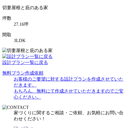
切妻屋根と庇のある家
坪数
27.16坪
間取
3LDK
設計プラン一覧に戻る
無料プラン作成依頼
お客様のご要望に対する設計プランを作成させていた
だきます。
もちろん、無料にて作成させていただきますのでご安
心ください。
家づくりに関するご相談・ご依頼、お気軽にお問い合
わせください！