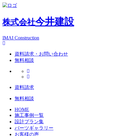
今井建設
株式会社
IMAI Construction
資料請求・お問い合わせ
無料相談
資料請求
無料相談
HOME
施工事例一覧
設計プラン集
パーツギャラリー
お客様の声