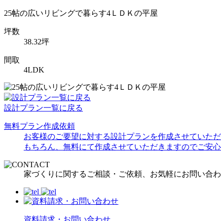
25帖の広いリビングで暮らす4ＬＤＫの平屋
坪数
38.32坪
間取
4LDK
設計プラン一覧に戻る
無料プラン作成依頼
お客様のご要望に対する設計プランを作成させていただ
もちろん、無料にて作成させていただきますのでご安心
家づくりに関するご相談・ご依頼、お気軽にお問い合わ
資料請求・お問い合わせ