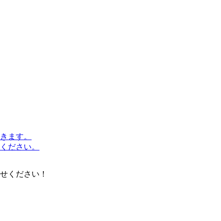
きます。
ください。
せください！