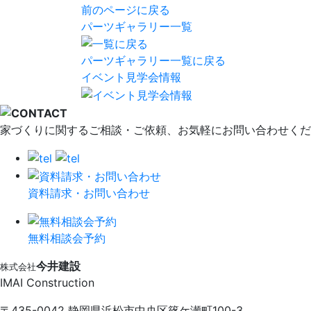
前のページに戻る
パーツギャラリー一覧
パーツギャラリー一覧に戻る
イベント見学会情報
家づくりに関するご相談・ご依頼、お気軽にお問い合わせくだ
資料請求・お問い合わせ
無料相談会予約
今井建設
株式会社
IMAI Construction
〒435-0042 静岡県浜松市中央区篠ケ瀬町100-3