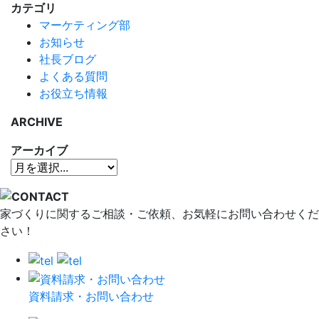
カテゴリ
マーケティング部
お知らせ
社長ブログ
よくある質問
お役立ち情報
ARCHIVE
アーカイブ
家づくりに関するご相談・ご依頼、お気軽にお問い合わせくだ
さい！
資料請求・お問い合わせ