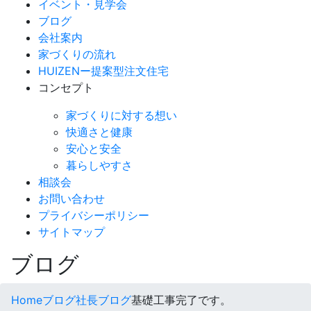
イベント・見学会
ブログ
会社案内
家づくりの流れ
HUIZENー提案型注文住宅
コンセプト
家づくりに対する想い
快適さと健康
安心と安全
暮らしやすさ
相談会
お問い合わせ
プライバシーポリシー
サイトマップ
ブログ
Home
ブログ
社長ブログ
基礎工事完了です。