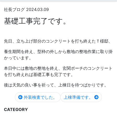
社長ブログ
2024.03.09
基礎工事完了です。
先日、立ち上げ部分のコンクリートを打ち終えたＴ様邸、
養生期間を終え、型枠の外しから敷地の整地作業に取り掛
かっています。
本日中には敷地の整地を終え、玄関ポーチのコンクリート
を打ち終えれば基礎工事も完了です。
後は天気の良い事を祈って、上棟日を待つばかりです。
外装検査でした。
上棟準備です。
CATEGORY