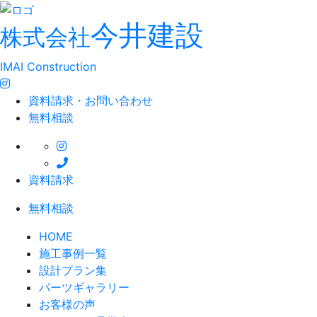
今井建設
株式会社
IMAI Construction
資料請求・お問い合わせ
無料相談
資料請求
無料相談
HOME
施工事例一覧
設計プラン集
パーツギャラリー
お客様の声