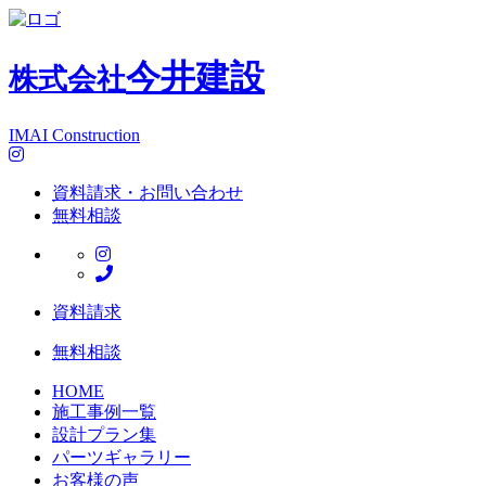
今井建設
株式会社
IMAI Construction
資料請求・お問い合わせ
無料相談
資料請求
無料相談
HOME
施工事例一覧
設計プラン集
パーツギャラリー
お客様の声