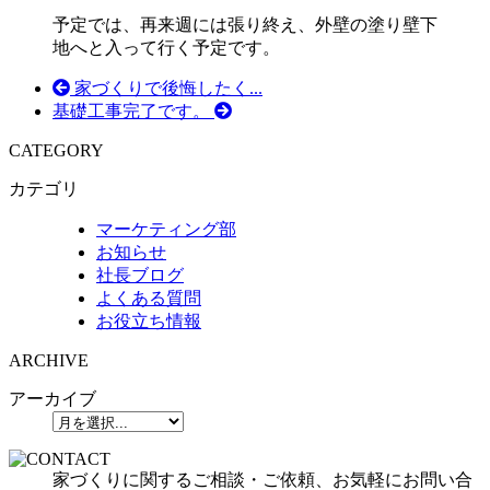
予定では、再来週には張り終え、外壁の塗り壁下
地へと入って行く予定です。
家づくりで後悔したく...
基礎工事完了です。
CATEGORY
カテゴリ
マーケティング部
お知らせ
社長ブログ
よくある質問
お役立ち情報
ARCHIVE
アーカイブ
家づくりに関するご相談・ご依頼、お気軽にお問い合