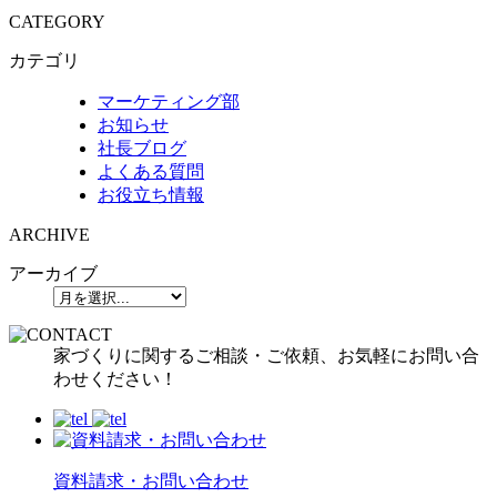
CATEGORY
カテゴリ
マーケティング部
お知らせ
社長ブログ
よくある質問
お役立ち情報
ARCHIVE
アーカイブ
家づくりに関するご相談・ご依頼、お気軽にお問い合
わせください！
資料請求・お問い合わせ