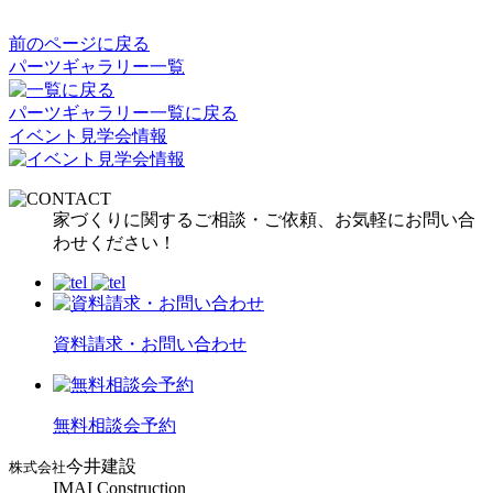
前のページに戻る
パーツギャラリー一覧
パーツギャラリー一覧に戻る
イベント見学会情報
家づくりに関するご相談・ご依頼、お気軽にお問い合
わせください！
資料請求・お問い合わせ
無料相談会予約
今井建設
株式会社
IMAI Construction