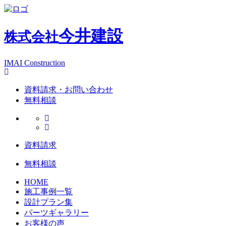
今井建設
株式会社
IMAI Construction
資料請求・お問い合わせ
無料相談
資料請求
無料相談
HOME
施工事例一覧
設計プラン集
パーツギャラリー
お客様の声