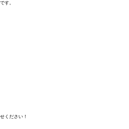
です。
せください！