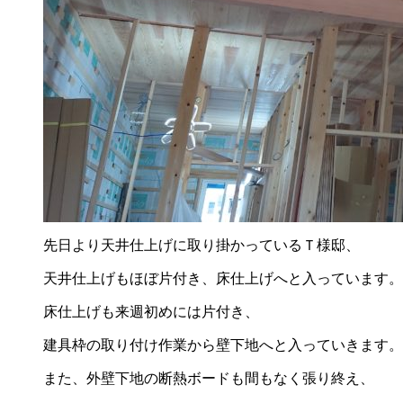
先日より天井仕上げに取り掛かっているＴ様邸、
天井仕上げもほぼ片付き、床仕上げへと入っています。
床仕上げも来週初めには片付き、
建具枠の取り付け作業から壁下地へと入っていきます。
また、外壁下地の断熱ボードも間もなく張り終え、