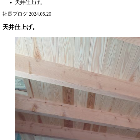
天井仕上げ。
社長ブログ
2024.05.20
天井仕上げ。