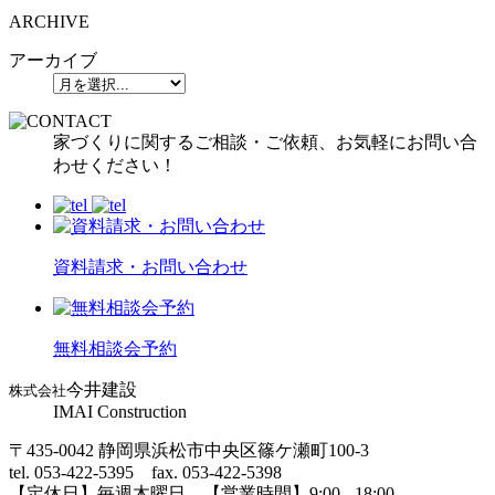
ARCHIVE
アーカイブ
家づくりに関するご相談・ご依頼、お気軽にお問い合
わせください！
資料請求・お問い合わせ
無料相談会予約
今井建設
株式会社
IMAI Construction
〒435-0042 静岡県浜松市中央区篠ケ瀬町100-3
tel. 053-422-5395 fax. 053-422-5398
【定休⽇】毎週⽊曜⽇ 【営業時間】9:00 - 18:00