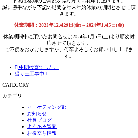
平素は格別のご高配を賜り厚くお礼申し上げます。
誠に勝手ながら下記の期間を年末年始休業の期間とさせて頂
きます。
休業期間：2023年12月29日(金)～2024年1月5日(金)
休業期間中に頂いたお問合せは2024年1月6日(土)より順次対
応させて頂きます。
ご不便をおかけしますが、何卒よろしくお願い申し上げま
す。
中間検査でした。
盛り土工事中
CATEGORY
カテゴリ
マーケティング部
お知らせ
社長ブログ
よくある質問
お役立ち情報