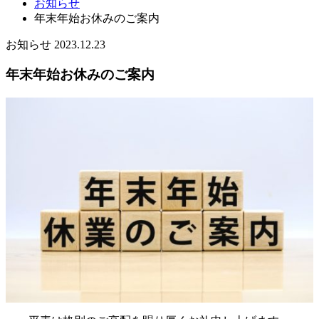
お知らせ
年末年始お休みのご案内
お知らせ
2023.12.23
年末年始お休みのご案内