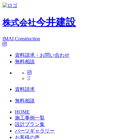
今井建設
株式会社
IMAI Construction
資料請求・お問い合わせ
無料相談
資料請求
無料相談
HOME
施工事例一覧
設計プラン集
パーツギャラリー
お客様の声