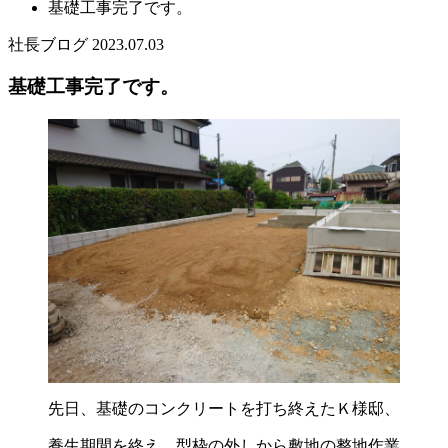
基礎工事完了です。
社長ブログ
2023.07.03
基礎工事完了です。
先日、基礎のコンクリートを打ち終えたＫ様邸、
養生期間を終え、型枠の外しから敷地の整地作業