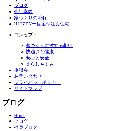
ブログ
会社案内
家づくりの流れ
HUIZENー提案型注文住宅
コンセプト
家づくりに対する想い
快適さと健康
安心と安全
暮らしやすさ
相談会
お問い合わせ
プライバシーポリシー
サイトマップ
ブログ
Home
ブログ
社長ブログ