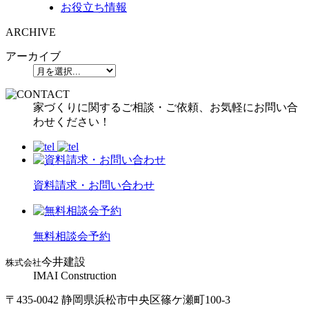
お役立ち情報
ARCHIVE
アーカイブ
家づくりに関するご相談・ご依頼、お気軽にお問い合
わせください！
資料請求・お問い合わせ
無料相談会予約
今井建設
株式会社
IMAI Construction
〒435-0042 静岡県浜松市中央区篠ケ瀬町100-3