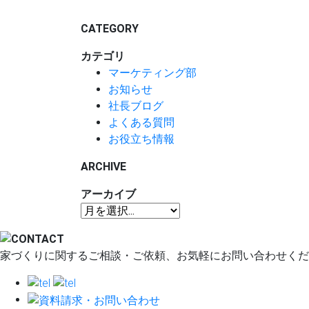
CATEGORY
カテゴリ
マーケティング部
お知らせ
社長ブログ
よくある質問
お役立ち情報
ARCHIVE
アーカイブ
家づくりに関するご相談・ご依頼、お気軽にお問い合わせくだ