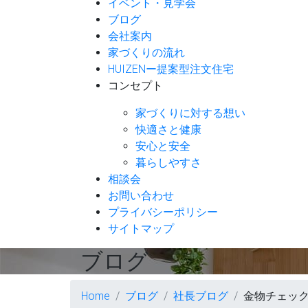
イベント・見学会
ブログ
会社案内
家づくりの流れ
HUIZENー提案型注文住宅
コンセプト
家づくりに対する想い
快適さと健康
安心と安全
暮らしやすさ
相談会
お問い合わせ
プライバシーポリシー
サイトマップ
ブログ
Home
ブログ
社長ブログ
金物チェッ