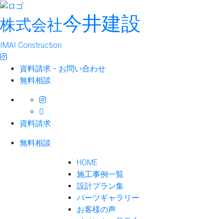
今井建設
株式会社
IMAI Construction
資料請求・お問い合わせ
無料相談
資料請求
無料相談
HOME
施工事例一覧
設計プラン集
パーツギャラリー
お客様の声