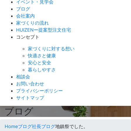
イベント・見学会
ブログ
会社案内
家づくりの流れ
HUIZENー提案型注文住宅
コンセプト
家づくりに対する想い
快適さと健康
安心と安全
暮らしやすさ
相談会
お問い合わせ
プライバシーポリシー
サイトマップ
ブログ
Home
ブログ
社長ブログ
地鎮祭でした。