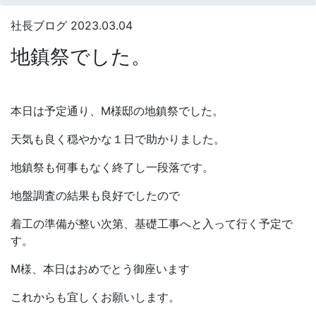
社長ブログ
2023.03.04
地鎮祭でした。
本日は予定通り、M様邸の地鎮祭でした。
天気も良く穏やかな１日で助かりました。
地鎮祭も何事もなく終了し一段落です。
地盤調査の結果も良好でしたので
着工の準備が整い次第、基礎工事へと入って行く予定で
す。
M様、本日はおめでとう御座います
これからも宜しくお願いします。