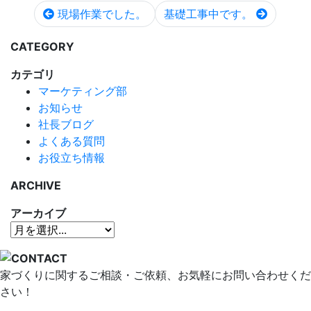
現場作業でした。
基礎工事中です。
CATEGORY
カテゴリ
マーケティング部
お知らせ
社長ブログ
よくある質問
お役立ち情報
ARCHIVE
アーカイブ
家づくりに関するご相談・ご依頼、お気軽にお問い合わせくだ
さい！