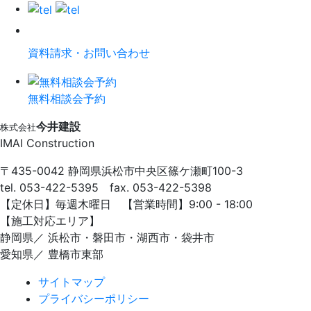
資料請求・お問い合わせ
無料相談会予約
今井建設
株式会社
IMAI Construction
〒435-0042 静岡県浜松市中央区篠ケ瀬町100-3
tel. 053-422-5395 fax. 053-422-5398
【定休⽇】毎週⽊曜⽇ 【営業時間】9:00 - 18:00
【施⼯対応エリア】
静岡県／ 浜松市・磐⽥市・湖⻄市・袋井市
愛知県／ 豊橋市東部
サイトマップ
プライバシーポリシー