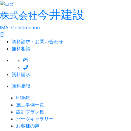
今井建設
株式会社
IMAI Construction
資料請求・お問い合わせ
無料相談
資料請求
無料相談
HOME
施工事例一覧
設計プラン集
パーツギャラリー
お客様の声