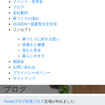
イベント・見学会
ブログ
会社案内
家づくりの流れ
HUIZENー提案型注文住宅
コンセプト
家づくりに対する想い
快適さと健康
安心と安全
暮らしやすさ
相談会
お問い合わせ
プライバシーポリシー
サイトマップ
ブログ
Home
ブログ
社長ブログ
足場が外れました。