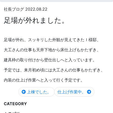
社長ブログ
2022.08.22
足場が外れました。
足場が外れ、スッキリした外観が見えてきたＩ様邸、
大工さんの仕事も天井下地から床仕上げもかたずき、
建具枠の取り付けから壁仕出しへと入っています。
予定では、来月初め頃には大工さんの仕事もかたずき、
内装の仕上げ作業へと入って行く予定です。
上棟でした。
仕上げ作業中。
CATEGORY