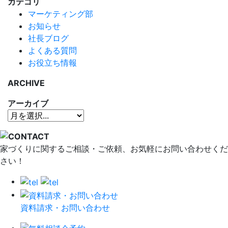
カテゴリ
マーケティング部
お知らせ
社長ブログ
よくある質問
お役立ち情報
ARCHIVE
アーカイブ
家づくりに関するご相談・ご依頼、お気軽にお問い合わせくだ
さい！
資料請求・お問い合わせ