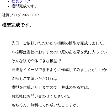
社長ブログ
模型完成です。
社長ブログ
2022.08.03
模型完成です。
先日、ご依頼いただいたＳ様邸の模型が完成しました。
Ｓ様邸は当社のおすすめの中庭のある家を気に入ってい
そんな訳で立体てきな模型で
完成をイメージできるように作成してみましたが、いか
皆様もご要望いただければ、
模型を作成いたしますので、興味のある方は、
お気軽にお問い合わせくださいね、
もちろん、無料にて作成いたしますが、