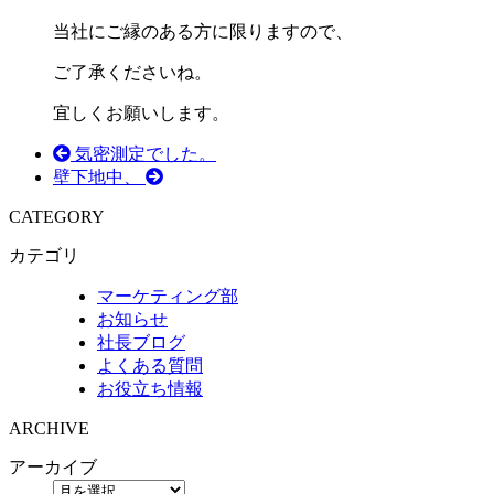
当社にご縁のある方に限りますので、
ご了承くださいね。
宜しくお願いします。
気密測定でした。
壁下地中、
CATEGORY
カテゴリ
マーケティング部
お知らせ
社長ブログ
よくある質問
お役立ち情報
ARCHIVE
アーカイブ