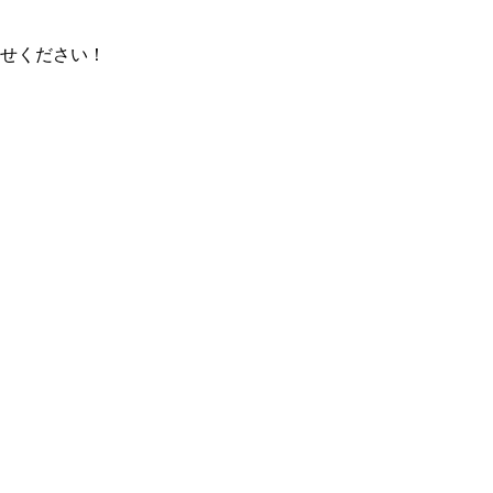
せください！