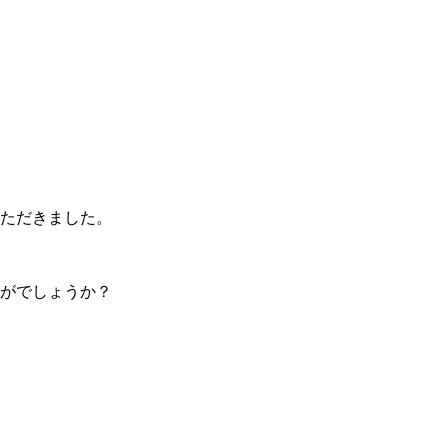
ただきました。
がでしょうか？