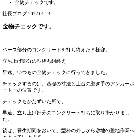
金物チェックです。
社長ブログ
2022.01.23
金物チェックです。
ベース部分のコンクリートを打ち終えたＳ様邸、
立ち上げ部分の型枠も組終え、
早速、いつもの金物チェックに行ってきました。
チェックするのは、基礎の寸法と土台の継ぎ手のアンカーボ
ートーの位置です。
チェックもかたずいた所で、
早速、立ち上げ部分のコンクリート打ちに取り掛かりまし
た。
後は、養生期間をおいて、型枠の外しから敷地の整地作業へ
と入っていきます。