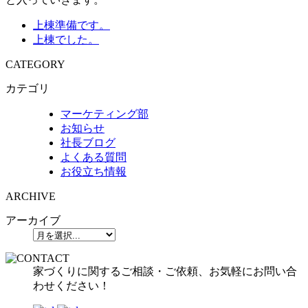
上棟準備です。
上棟でした。
CATEGORY
カテゴリ
マーケティング部
お知らせ
社長ブログ
よくある質問
お役立ち情報
ARCHIVE
アーカイブ
家づくりに関するご相談・ご依頼、お気軽にお問い合
わせください！