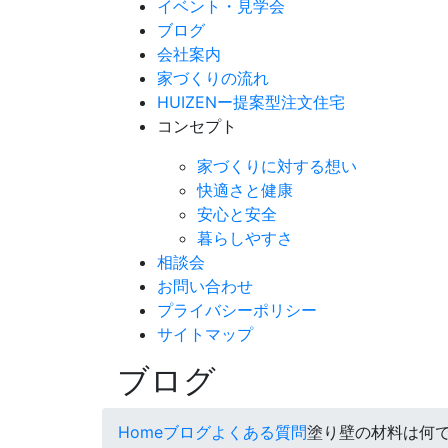
イベント・見学会
ブログ
会社案内
家づくりの流れ
HUIZENー提案型注文住宅
コンセプト
家づくりに対する想い
快適さと健康
安心と安全
暮らしやすさ
相談会
お問い合わせ
プライバシーポリシー
サイトマップ
ブログ
Home
ブログ
よくある質問
塗り壁の材料は何