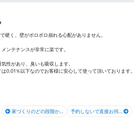
？
夫で硬く、壁がボロボロ崩れる心配がありません。
、メンテナンスが非常に楽です。
通気性があり、臭いも吸収します。
は0.01％以下なのでお客様に安心して使って頂いております
家づくりのどの段階か...
予約しないで直接お伺...