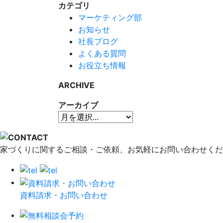
カテゴリ
マーケティング部
お知らせ
社長ブログ
よくある質問
お役立ち情報
ARCHIVE
アーカイブ
家づくりに関するご相談・ご依頼、お気軽にお問い合わせくだ
資料請求・お問い合わせ