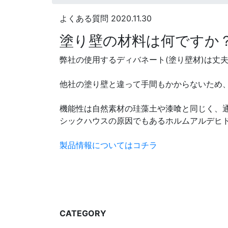
よくある質問
2020.11.30
塗り壁の材料は何ですか
弊社の使用するディバネート(塗り壁材)は丈
他社の塗り壁と違って手間もかからないため
機能性は自然素材の珪藻土や漆喰と同じく、
シックハウスの原因でもあるホルムアルデヒド
製品情報についてはコチラ
CATEGORY