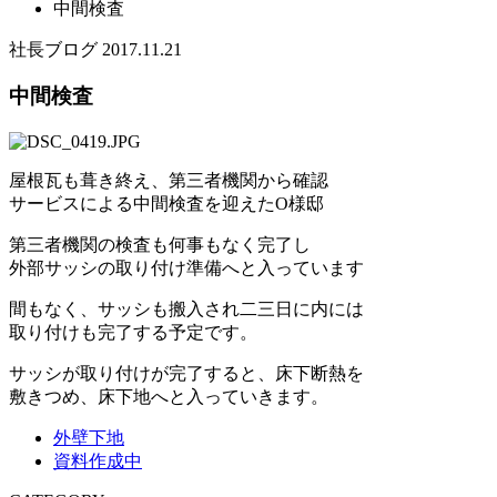
中間検査
社長ブログ
2017.11.21
中間検査
屋根瓦も葺き終え、第三者機関から確認
サービスによる中間検査を迎えたO様邸
第三者機関の検査も何事もなく完了し
外部サッシの取り付け準備へと入っています
間もなく、サッシも搬入され二三日に内には
取り付けも完了する予定です。
サッシが取り付けが完了すると、床下断熱を
敷きつめ、床下地へと入っていきます。
外壁下地
資料作成中