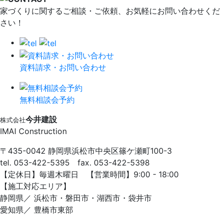
家づくりに関するご相談・ご依頼、お気軽にお問い合わせくだ
さい！
資料請求・お問い合わせ
無料相談会予約
今井建設
株式会社
IMAI Construction
〒435-0042 静岡県浜松市中央区篠ケ瀬町100-3
tel. 053-422-5395 fax. 053-422-5398
【定休⽇】毎週⽊曜⽇ 【営業時間】9:00 - 18:00
【施⼯対応エリア】
静岡県／ 浜松市・磐⽥市・湖⻄市・袋井市
愛知県／ 豊橋市東部