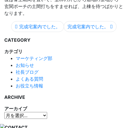
玄関ポーチの土間打ちをすませれば、上棟を待つばかりと
なります。
完成宅案内でした。
完成宅案内でした。
CATEGORY
カテゴリ
マーケティング部
お知らせ
社長ブログ
よくある質問
お役立ち情報
ARCHIVE
アーカイブ