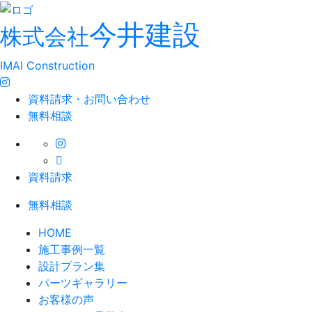
今井建設
株式会社
IMAI Construction
資料請求・お問い合わせ
無料相談
資料請求
無料相談
HOME
施工事例一覧
設計プラン集
パーツギャラリー
お客様の声