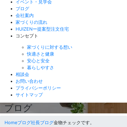
イベント・見学会
ブログ
会社案内
家づくりの流れ
HUIZENー提案型注文住宅
コンセプト
家づくりに対する想い
快適さと健康
安心と安全
暮らしやすさ
相談会
お問い合わせ
プライバシーポリシー
サイトマップ
ブログ
Home
ブログ
社長ブログ
金物チェックです。