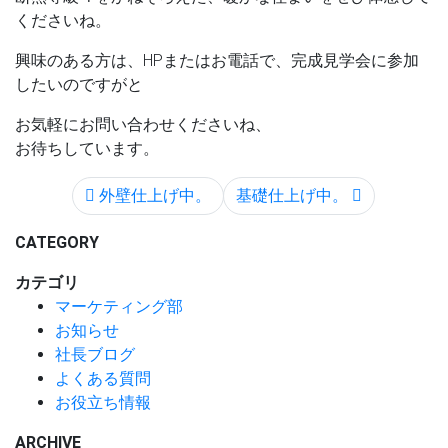
くださいね。
興味のある方は、HPまたはお電話で、完成見学会に参加
したいのですがと
お気軽にお問い合わせくださいね、
お待ちしています。
外壁仕上げ中。
基礎仕上げ中。
CATEGORY
カテゴリ
マーケティング部
お知らせ
社長ブログ
よくある質問
お役立ち情報
ARCHIVE