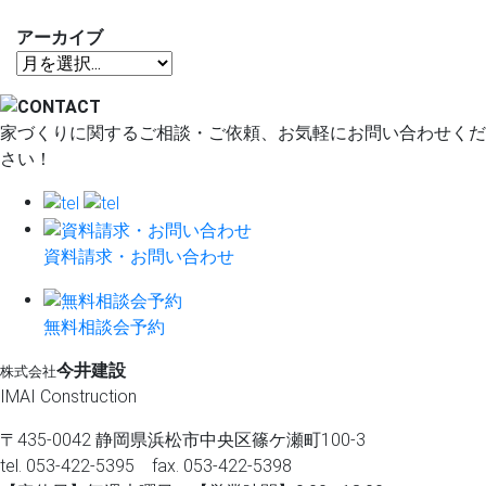
アーカイブ
家づくりに関するご相談・ご依頼、お気軽にお問い合わせくだ
さい！
資料請求・お問い合わせ
無料相談会予約
今井建設
株式会社
IMAI Construction
〒435-0042 静岡県浜松市中央区篠ケ瀬町100-3
tel. 053-422-5395 fax. 053-422-5398