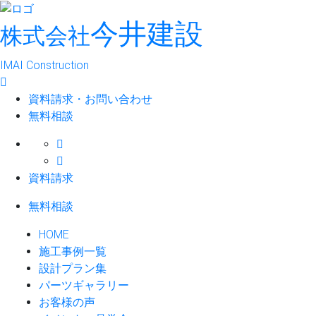
今井建設
株式会社
IMAI Construction
資料請求・お問い合わせ
無料相談
資料請求
無料相談
HOME
施工事例一覧
設計プラン集
パーツギャラリー
お客様の声