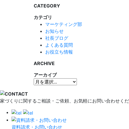
CATEGORY
カテゴリ
マーケティング部
お知らせ
社長ブログ
よくある質問
お役立ち情報
ARCHIVE
アーカイブ
家づくりに関するご相談・ご依頼、お気軽にお問い合わせくだ
資料請求・お問い合わせ