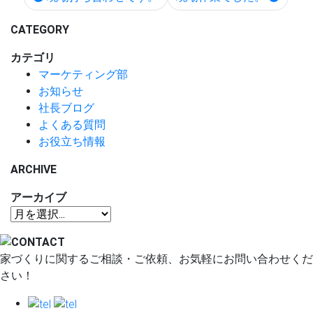
CATEGORY
カテゴリ
マーケティング部
お知らせ
社長ブログ
よくある質問
お役立ち情報
ARCHIVE
アーカイブ
家づくりに関するご相談・ご依頼、お気軽にお問い合わせくだ
さい！