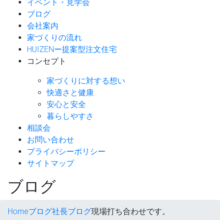
イベント・見学会
ブログ
会社案内
家づくりの流れ
HUIZENー提案型注文住宅
コンセプト
家づくりに対する想い
快適さと健康
安心と安全
暮らしやすさ
相談会
お問い合わせ
プライバシーポリシー
サイトマップ
ブログ
Home
ブログ
社長ブログ
現場打ち合わせです。