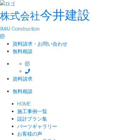
今井建設
株式会社
IMAI Construction
資料請求・お問い合わせ
無料相談
資料請求
無料相談
HOME
施工事例一覧
設計プラン集
パーツギャラリー
お客様の声