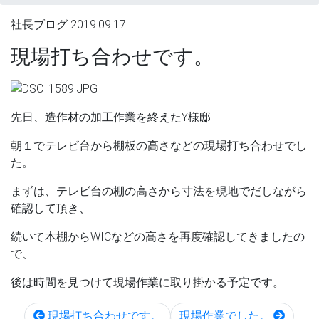
社長ブログ
2019.09.17
現場打ち合わせです。
先日、造作材の加工作業を終えたY様邸
朝１でテレビ台から棚板の高さなどの現場打ち合わせでし
た。
まずは、テレビ台の棚の高さから寸法を現地でだしながら
確認して頂き、
続いて本棚からWICなどの高さを再度確認してきましたの
で、
後は時間を見つけて現場作業に取り掛かる予定です。
現場打ち合わせです。
現場作業でした。