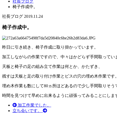
社長ブログ
椅子作成中。
社長ブログ
2019.11.24
椅子作成中。
昨日に引き続き、椅子作成に取り掛かっています。
加工しながらの作業ですので、中々はかどらず手間取ってい
天板と椅子の足の組み立て作業は何とか、かたずき、
残すは天板と足の取り付け作業とビスの穴の埋め木作業です
埋め木作業も数にして80ヵ所ほどあるので少し手間取りそう
時間を見つけて早めに出来るように頑張ってみることにしま
加工作業でした。
立ち会いです。