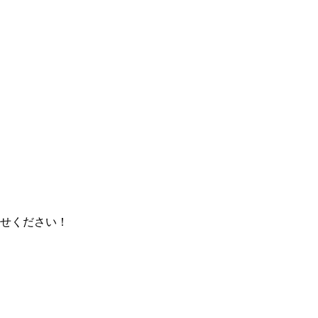
せください！