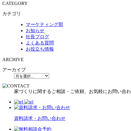
CATEGORY
カテゴリ
マーケティング部
お知らせ
社長ブログ
よくある質問
お役立ち情報
ARCHIVE
アーカイブ
家づくりに関するご相談・ご依頼、お気軽にお問い合わ
資料請求・お問い合わせ