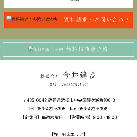
資料請求・お問い合わせ
無料相談会予約
今井建設
株式会社
IMAI Construction
〒435-0042 静岡県浜松市中央区篠ケ瀬町100-3
tel. 053-422-5395 fax. 053-422-5398
【定休⽇】毎週⽊曜⽇ 【営業時間】9:00 - 18:00
【施⼯対応エリア】