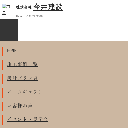
今井建設
株式会社
IMAI Construction
HOME
施工事例一覧
設計プラン集
パーツギャラリー
お客様の声
イベント・見学会