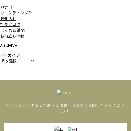
カテゴリ
マーケティング部
お知らせ
社長ブログ
よくある質問
お役立ち情報
ARCHIVE
アーカイブ
家づくりに関するご相談・ご依頼、お気軽にお問い合わせくださ
い！