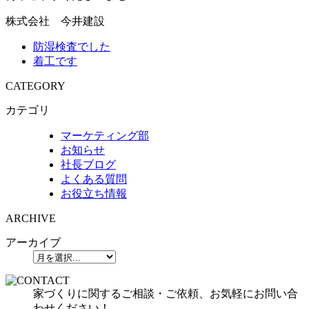
株式会社 今井建設
防湿検査でした
着工です
CATEGORY
カテゴリ
マーケティング部
お知らせ
社長ブログ
よくある質問
お役立ち情報
ARCHIVE
アーカイブ
家づくりに関するご相談・ご依頼、お気軽にお問い合
わせください！