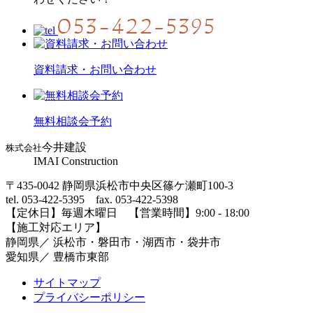
資料請求・お問い合わせ
無料相談会予約
今井建設
株式会社
IMAI Construction
〒435-0042 静岡県浜松市中央区篠ケ瀬町100-3
tel. 053-422-5395 fax. 053-422-5398
【定休⽇】毎週⽊曜⽇ 【営業時間】9:00 - 18:00
【施⼯対応エリア】
静岡県／ 浜松市・磐⽥市・湖⻄市・袋井市
愛知県／ 豊橋市東部
サイトマップ
プライバシーポリシー