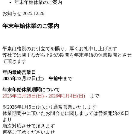
年末年始休業のご案内
お知らせ
2025.12.26
年末年始休業のご案内
平素は格別のお引立てを賜り、厚くお礼申し上げます
弊社では勝手ながら下記の期間を年末年始の休業期間とさせ
て頂きます
年内最終営業日
2025年12月27日(土) 午前中
まで
年末年始休業期間について
2025年12月28日(日)～2026年1月4日(日)
まで
※2026年1月5日(月)より通常営業いたします
休業期間中に頂いたお問合せに関しましては営業開始の5日
より
順次対応させて頂きます
何卒ご了承くださいませ