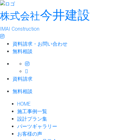
今井建設
株式会社
IMAI Construction
資料請求・お問い合わせ
無料相談
資料請求
無料相談
HOME
施工事例一覧
設計プラン集
パーツギャラリー
お客様の声