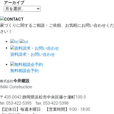
アーカイブ
家づくりに関するご相談・ご依頼、お気軽にお問い合わせくだ
さい！
資料請求・お問い合わせ
無料相談会予約
今井建設
株式会社
IMAI Construction
〒435-0042 静岡県浜松市中央区篠ケ瀬町100-3
tel. 053-422-5395 fax. 053-422-5398
【定休⽇】毎週⽊曜⽇ 【営業時間】9:00 - 18:00