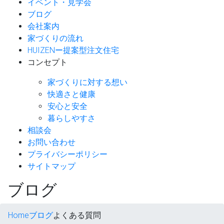
イベント・見学会
ブログ
会社案内
家づくりの流れ
HUIZENー提案型注文住宅
コンセプト
家づくりに対する想い
快適さと健康
安心と安全
暮らしやすさ
相談会
お問い合わせ
プライバシーポリシー
サイトマップ
ブログ
Home
ブログ
よくある質問