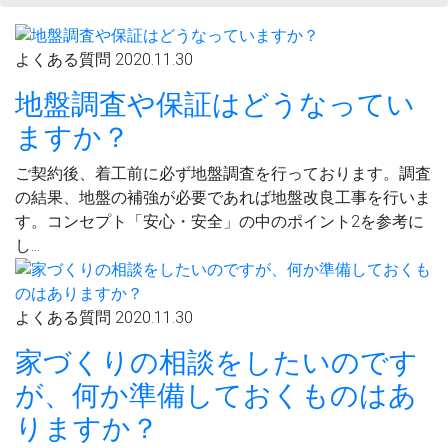
よくある質問
2020.11.30
地盤調査や保証はどうなってい
ますか？
ご契約後、着工前に必ず地盤調査を行っております。調査
の結果、地盤の補強が必要であれば地盤改良工事を行いま
す。コンセプト「安心・安全」の中のポイント2を参考に
し…
よくある質問
2020.11.30
家づくりの相談をしたいのです
が、何か準備しておくものはあ
りますか？