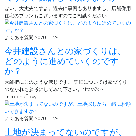
はい、大丈夫ですよ。過去に事例もありますし、店舗併用
住宅のプランもございますのでご相談ください。 …
よくある質問
2020.11.29
今井建設さんとの家づくりは、
どのように進めていくのです
か？
大雑把にこのような感じです。 詳細については家づくり
のながれも参考にしてみて下さい。https://kk-
imai.com/flow/ …
よくある質問
2020.11.29
土地が決まってないのですが、