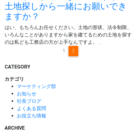
土地探しから一緒にお願いでき
ますか？
はい、もちろんお任せください。土地の形状、法令制限、
いろんなことがありますから家を建てるための土地を探す
のは私ども工務店の方が上手なんですよ。 …
1
2
CATEGORY
カテゴリ
マーケティング部
お知らせ
社長ブログ
よくある質問
お役立ち情報
ARCHIVE